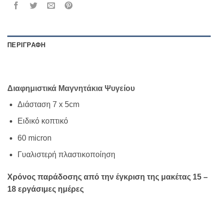
ΠΕΡΙΓΡΑΦΉ
ΕΠΙΠΛΈΟΝ ΠΛΗΡΟΦΟΡΊΕΣ
Διαφημιστικά Μαγνητάκια Ψυγείου
Διάσταση 7 x 5cm
Ειδικό κοπτικό
60 micron
Γυαλιστερή πλαστικοποίηση
Χρόνος παράδοσης από την έγκριση της μακέτας 15 –
18 εργάσιμες ημέρες