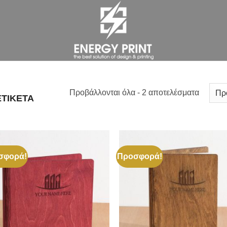
Προβάλλονται όλα - 2 αποτελέσματα
ΕΤΙΚΈΤΑ
σφορά!
Προσφορά!