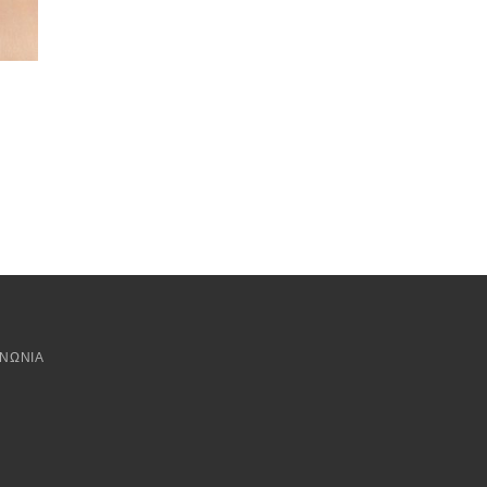
ΙΝΩΝΊΑ