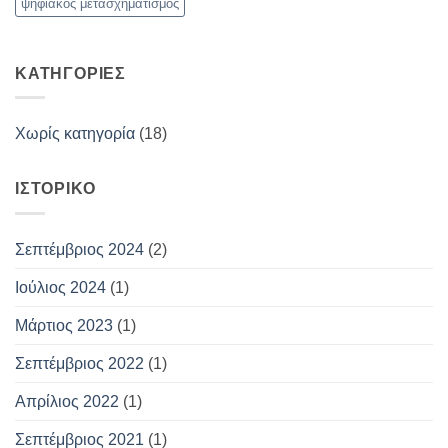
ψηφιακός μετασχηματισμός
KΑΤΗΓΟΡΊΕΣ
Χωρίς κατηγορία
(18)
ΙΣΤΟΡΙΚΌ
Σεπτέμβριος 2024
(2)
Ιούλιος 2024
(1)
Μάρτιος 2023
(1)
Σεπτέμβριος 2022
(1)
Απρίλιος 2022
(1)
Σεπτέμβριος 2021
(1)