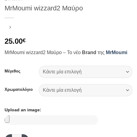
MrMoumi wizzard2 Μαύρο
25.00
€
MrMoumi wizzard2 Μαύρο – Το νέο
Brand
της
MrMoumi
Μέγεθος
Χρωματολόγιο
Upload an image: